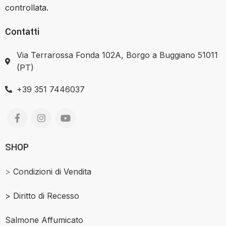
controllata.
Contatti
Via Terrarossa Fonda 102A, Borgo a Buggiano 51011
(PT)
+39 351 7446037
SHOP
>
Condizioni di Vendita
>
Diritto di Recesso
Salmone Affumicato