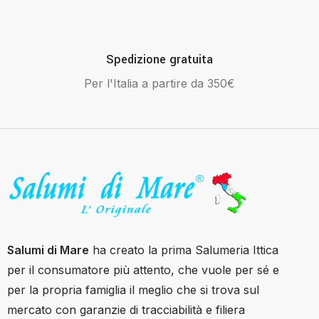
Spedizione gratuita
Per l'Italia a partire da 350€
Salumi di Mare
ha creato la prima Salumeria Ittica
per il consumatore più attento, che vuole per sé e
per la propria famiglia il meglio che si trova sul
mercato con garanzie di tracciabilità e filiera