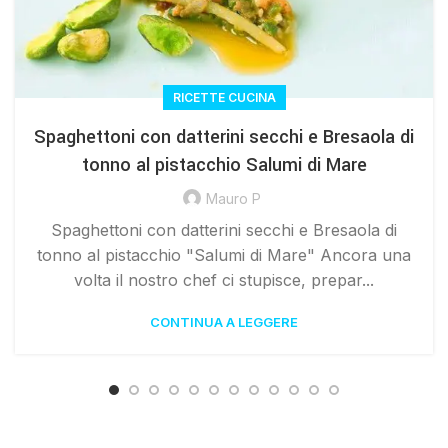
RICETTE CUCINA
Spaghettoni con datterini secchi e Bresaola di
tonno al pistacchio Salumi di Mare
Mauro P
Spaghettoni con datterini secchi e Bresaola di
tonno al pistacchio "Salumi di Mare" Ancora una
volta il nostro chef ci stupisce, prepar...
CONTINUA A LEGGERE