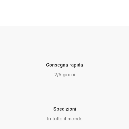
Consegna rapida
2/5 giorni
Spedizioni
In tutto il mondo