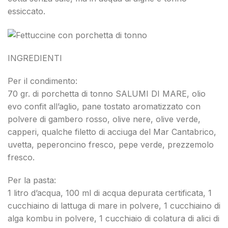
essiccato.
INGREDIENTI
Per il condimento:
70 gr. di porchetta di tonno SALUMI DI MARE, olio
evo confit all’aglio, pane tostato aromatizzato con
polvere di gambero rosso, olive nere, olive verde,
capperi, qualche filetto di acciuga del Mar Cantabrico,
uvetta, peperoncino fresco, pepe verde, prezzemolo
fresco.
Per la pasta:
1 litro d’acqua, 100 ml di acqua depurata certificata, 1
cucchiaino di lattuga di mare in polvere, 1 cucchiaino di
alga kombu in polvere, 1 cucchiaio di colatura di alici di