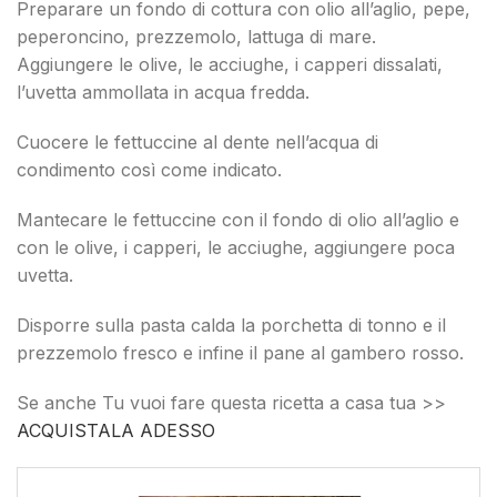
Preparare un fondo di cottura con olio all’aglio, pepe,
peperoncino, prezzemolo, lattuga di mare.
Aggiungere le olive, le acciughe, i capperi dissalati,
l’uvetta ammollata in acqua fredda.
Cuocere le fettuccine al dente nell’acqua di
condimento così come indicato.
Mantecare le fettuccine con il fondo di olio all’aglio e
con le olive, i capperi, le acciughe, aggiungere poca
uvetta.
Disporre sulla pasta calda la porchetta di tonno e il
prezzemolo fresco e infine il pane al gambero rosso.
Se anche Tu vuoi fare questa ricetta a casa tua >>
ACQUISTALA ADESSO