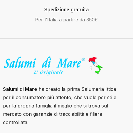
Spedizione gratuita
Per l'Italia a partire da 350€
Salumi di Mare
ha creato la prima Salumeria Ittica
per il consumatore più attento, che vuole per sé e
per la propria famiglia il meglio che si trova sul
mercato con garanzie di tracciabilità e filiera
controllata.