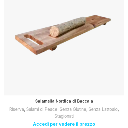
Salamella Nordica di Baccala
Riserva
,
Salami di Pesce
,
Senza Glutine
,
Senza Lattosio
,
Stagionati
Accedi per vedere il prezzo