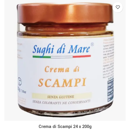
Crema di Scampi 24 x 200g