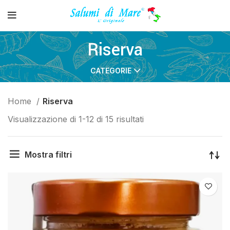
Riserva
CATEGORIE
Home
Riserva
Visualizzazione di 1-12 di 15 risultati
Mostra filtri