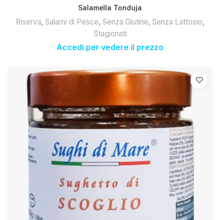
Salamella Tonduja
Riserva
,
Salami di Pesce
,
Senza Glutine
,
Senza Lattosio
,
Stagionati
Accedi per vedere il prezzo