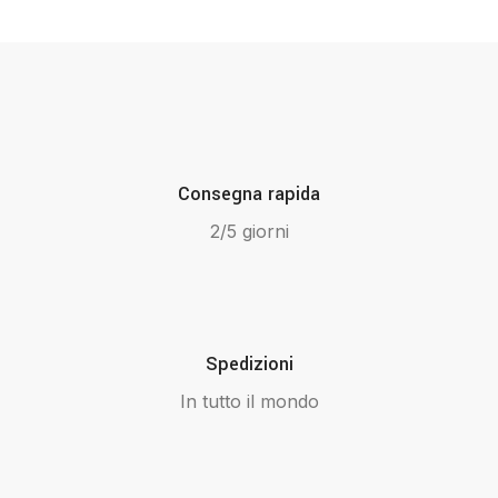
Consegna rapida
2/5 giorni
Spedizioni
In tutto il mondo