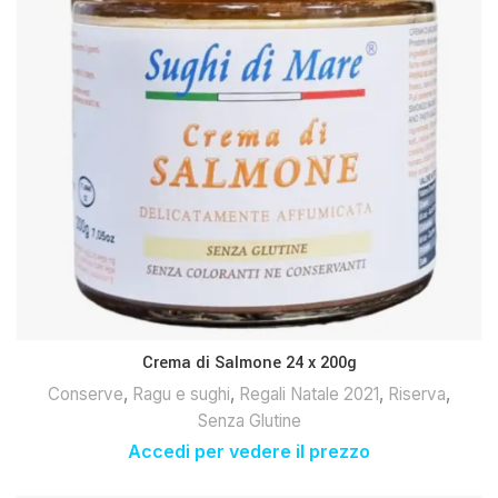
Crema di Salmone 24 x 200g
Conserve
,
Ragu e sughi
,
Regali Natale 2021
,
Riserva
,
Senza Glutine
Accedi per vedere il prezzo