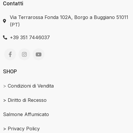
Contatti
Via Terrarossa Fonda 102A, Borgo a Buggiano 51011
(PT)
+39 351 7446037
SHOP
>
Condizioni di Vendita
>
Diritto di Recesso
Salmone Affumicato
> Privacy Policy