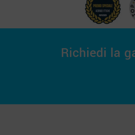
Richiedi la 