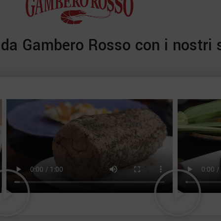
te da Gambero Rosso con i nostri