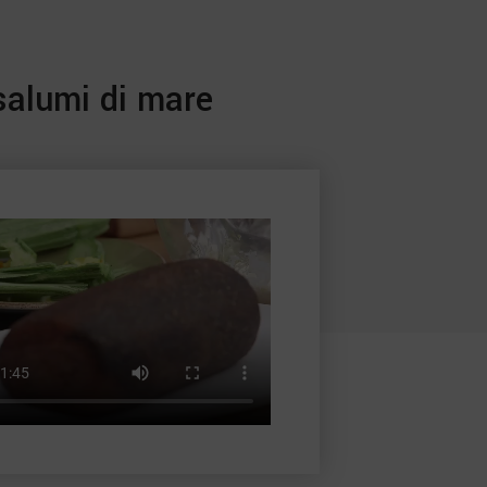
 salumi di mare