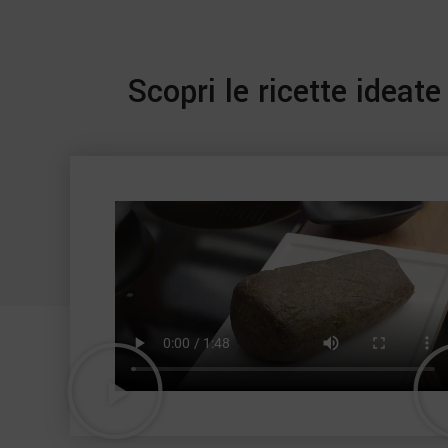
Scopri le ricette idea