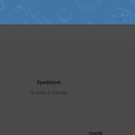
Spedizioni
In tutto il mondo
SHOP