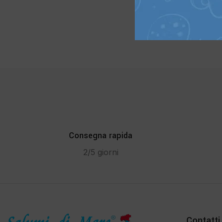
Consegna rapida
2/5 giorni
Contatti