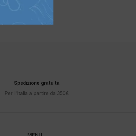
Spedizione gratuita
Per l'Italia a partire da 350€
MENU