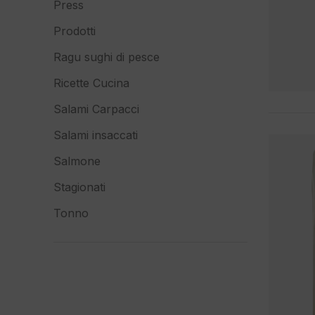
Press
Prodotti
Ragu sughi di pesce
Ricette Cucina
Salami Carpacci
Salami insaccati
Salmone
Stagionati
Tonno