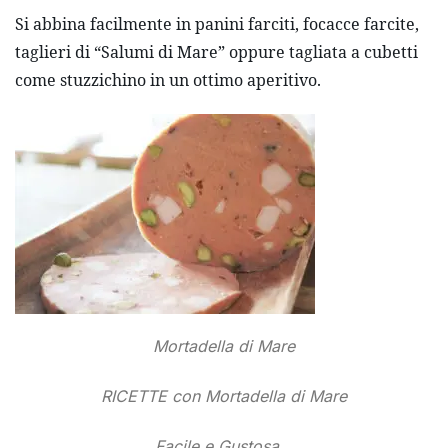
Si abbina facilmente in panini farciti, focacce farcite,
taglieri di “Salumi di Mare” oppure tagliata a cubetti
come stuzzichino in un ottimo aperitivo.
Mortadella di Mare
RICETTE con Mortadella di Mare
Facile e Gustosa…