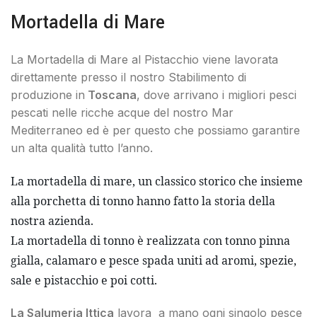
Mortadella di Mare
La Mortadella di Mare al Pistacchio viene lavorata
direttamente presso il nostro Stabilimento di
produzione in
Toscana
, dove arrivano i migliori pesci
pescati nelle ricche acque del nostro Mar
Mediterraneo ed è per questo che possiamo garantire
un alta qualità tutto l’anno.
La mortadella di mare, un classico storico che insieme
alla porchetta di tonno hanno fatto la storia della
nostra azienda.
La mortadella di tonno è realizzata con tonno pinna
gialla, calamaro e pesce spada uniti ad aromi, spezie,
sale e pistacchio e poi cotti.
La Salumeria Ittica
lavora a mano ogni singolo pesce