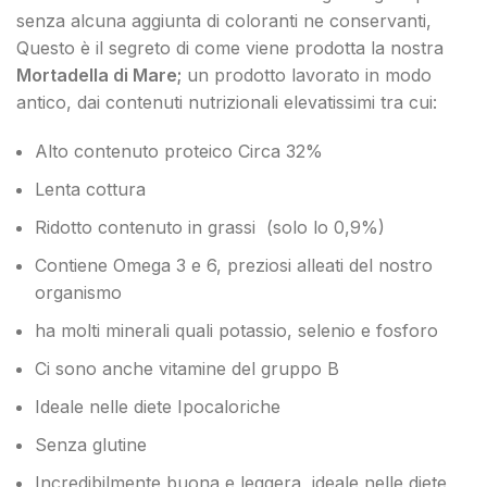
senza alcuna aggiunta di coloranti ne conservanti,
Questo è il segreto di come viene prodotta la nostra
Mortadella di Mare;
un prodotto lavorato in modo
antico, dai contenuti nutrizionali elevatissimi tra cui:
Alto contenuto proteico Circa 32%
Lenta cottura
Ridotto contenuto in grassi (solo lo 0,9%)
Contiene Omega 3 e 6, preziosi alleati del nostro
organismo
ha molti minerali quali potassio, selenio e fosforo
Ci sono anche vitamine del gruppo B
Ideale nelle diete Ipocaloriche
Senza glutine
Incredibilmente buona e leggera, ideale nelle diete