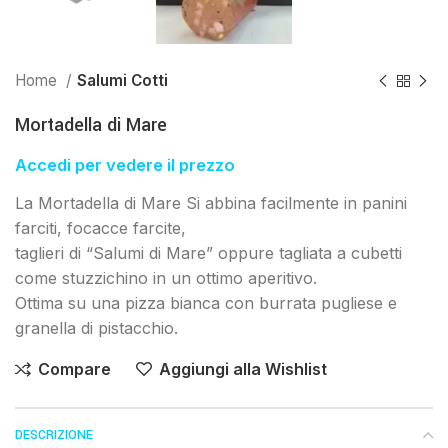
Home
Salumi Cotti
Mortadella di Mare
Accedi per vedere il prezzo
La Mortadella di Mare Si abbina facilmente in panini
farciti, focacce farcite,
taglieri di “Salumi di Mare” oppure tagliata a cubetti
come stuzzichino in un ottimo aperitivo.
Ottima su una pizza bianca con burrata pugliese e
granella di pistacchio.
Compare
Aggiungi alla Wishlist
DESCRIZIONE