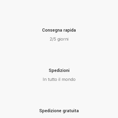
Consegna rapida
2/5 giorni
Spedizioni
In tutto il mondo
Spedizione gratuita