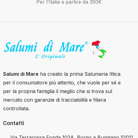
Per l'Italia a partire da 350€
Salumi di Mare
ha creato la prima Salumeria Ittica
per il consumatore più attento, che vuole per sé e
per la propria famiglia il meglio che si trova sul
mercato con garanzie di tracciabilità e filiera
controllata.
Contatti
Via Terrarossa Fonda 102A, Borgo a Buggiano 51011