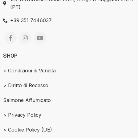
(PT)
+39 351 7446037
SHOP
>
Condizioni di Vendita
>
Diritto di Recesso
Salmone Affumicato
> Privacy Policy
> Cookie Policy (UE)