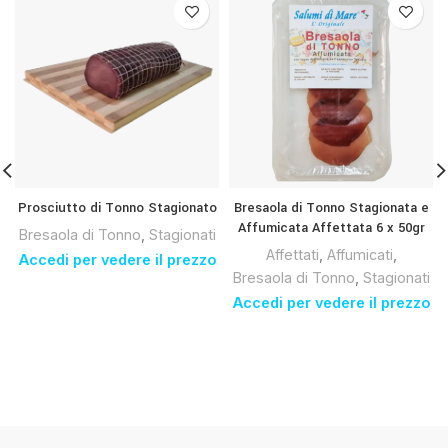
Prosciutto di Tonno Stagionato
Bresaola di Tonno Stagionata e
Affumicata Affettata 6 x 50gr
Bresaola di Tonno
,
Stagionati
Affettati
,
Affumicati
,
Accedi per vedere il prezzo
Bresaola di Tonno
,
Stagionati
Accedi per vedere il prezzo