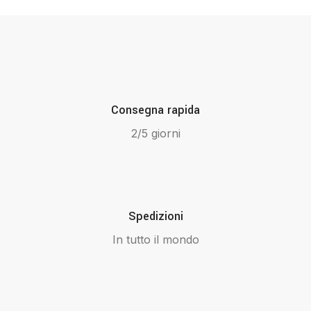
Consegna rapida
2/5 giorni
Spedizioni
In tutto il mondo