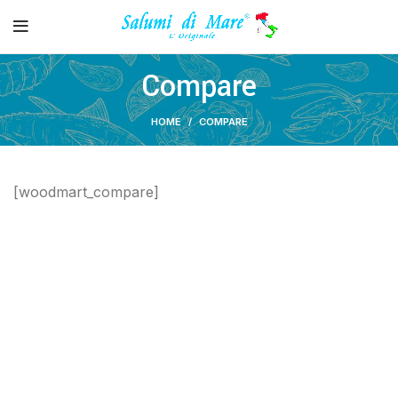
Compare
HOME
COMPARE
[woodmart_compare]