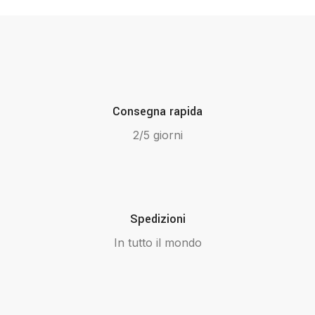
Consegna rapida
2/5 giorni
Spedizioni
In tutto il mondo