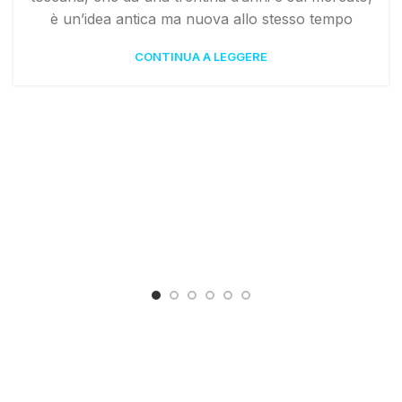
è un’idea antica ma nuova allo stesso tempo
CONTINUA A LEGGERE