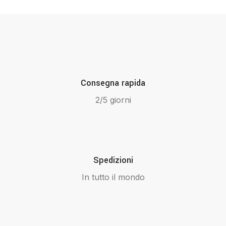
Consegna rapida
2/5 giorni
Spedizioni
In tutto il mondo