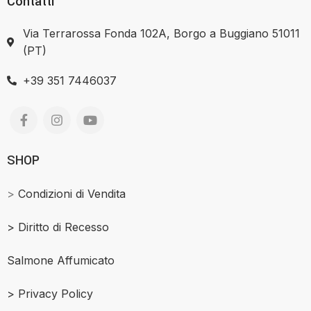
Contatti
Via Terrarossa Fonda 102A, Borgo a Buggiano 51011
(PT)
+39 351 7446037
SHOP
>
Condizioni di Vendita
>
Diritto di Recesso
Salmone Affumicato
> Privacy Policy