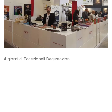
4 giorni di Eccezionali Degustazioni