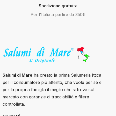
Spedizione gratuita
Per l'Italia a partire da 350€
Salumi di Mare
ha creato la prima Salumeria Ittica
per il consumatore più attento, che vuole per sé e
per la propria famiglia il meglio che si trova sul
mercato con garanzie di tracciabilità e filiera
controllata.