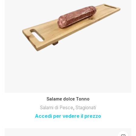
Salame dolce Tonno
Salami di Pesce
,
Stagionati
Accedi per vedere il prezzo