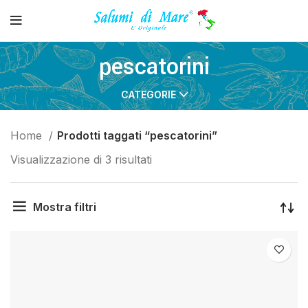
pescatorini
CATEGORIE
Home
Prodotti taggati “pescatorini”
Visualizzazione di 3 risultati
Mostra filtri