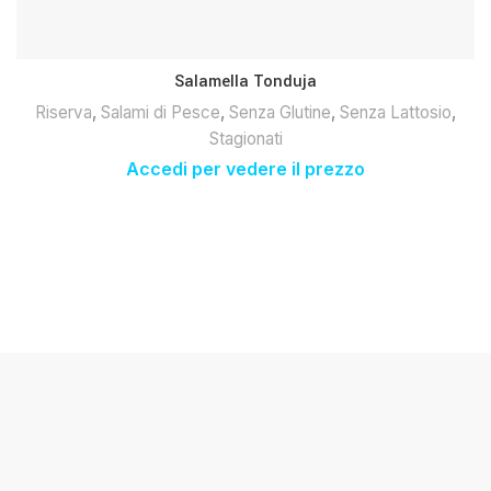
Salamella Tonduja
Riserva
,
Salami di Pesce
,
Senza Glutine
,
Senza Lattosio
,
Stagionati
Accedi per vedere il prezzo