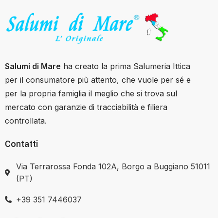
Salumi di Mare
ha creato la prima Salumeria Ittica
per il consumatore più attento, che vuole per sé e
per la propria famiglia il meglio che si trova sul
mercato con garanzie di tracciabilità e filiera
controllata.
Contatti
Via Terrarossa Fonda 102A, Borgo a Buggiano 51011
(PT)
+39 351 7446037