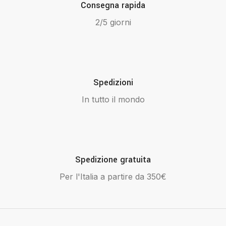
Consegna rapida
2/5 giorni
Spedizioni
In tutto il mondo
Spedizione gratuita
Per l'Italia a partire da 350€