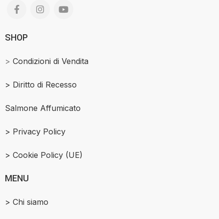
SHOP
>
Condizioni di Vendita
>
Diritto di Recesso
Salmone Affumicato
> Privacy Policy
> Cookie Policy (UE)
MENU
> Chi siamo