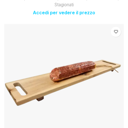
Stagionati
Accedi per vedere il prezzo