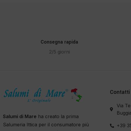
Consegna rapida
2/5 giorni
Contatti
Via Te
Buggia
Salumi di Mare
ha creato la prima
Salumeria Ittica per il consumatore più
+39 3