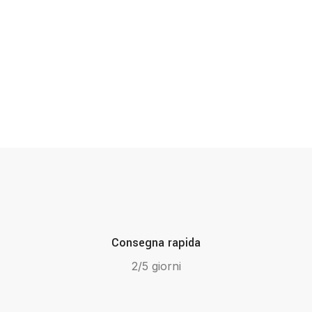
Consegna rapida
2/5 giorni