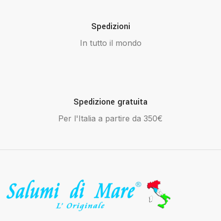
Spedizioni
In tutto il mondo
Spedizione gratuita
Per l'Italia a partire da 350€