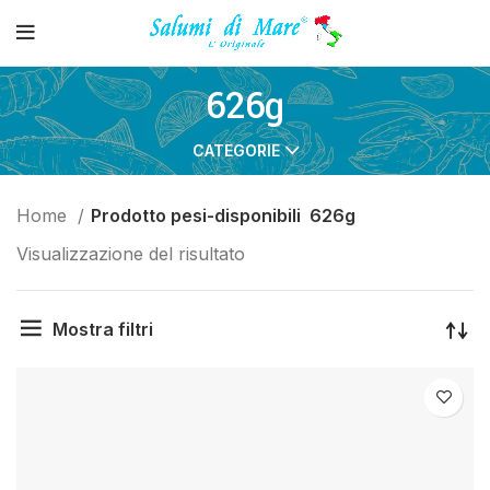
626g
CATEGORIE
Home
Prodotto pesi-disponibili
626g
Visualizzazione del risultato
Mostra filtri