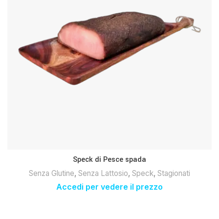
Speck di Pesce spada
Senza Glutine
,
Senza Lattosio
,
Speck
,
Stagionati
Accedi per vedere il prezzo