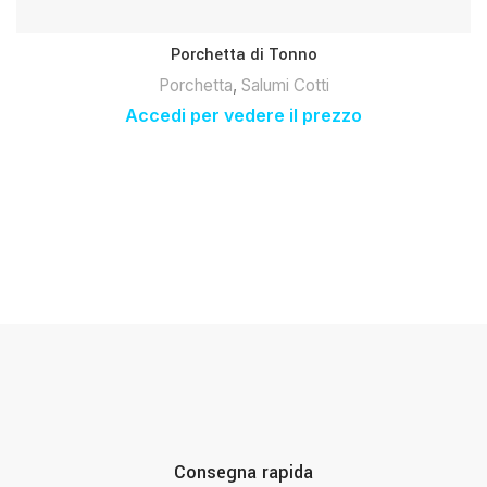
Porchetta di Tonno
Porchetta
,
Salumi Cotti
Accedi per vedere il prezzo
Consegna rapida