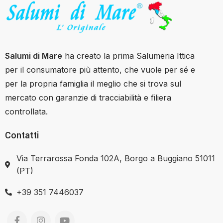
Salumi di Mare
ha creato la prima Salumeria Ittica
per il consumatore più attento, che vuole per sé e
per la propria famiglia il meglio che si trova sul
mercato con garanzie di tracciabilità e filiera
controllata.
Contatti
Via Terrarossa Fonda 102A, Borgo a Buggiano 51011
(PT)
+39 351 7446037