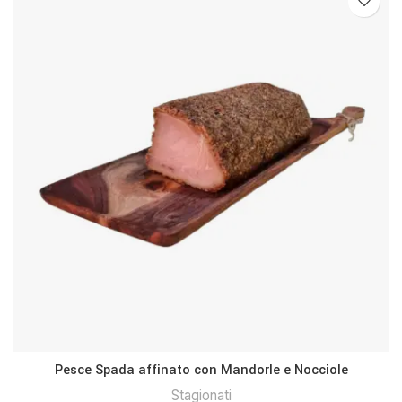
Pesce Spada affinato con Mandorle e Nocciole
Stagionati