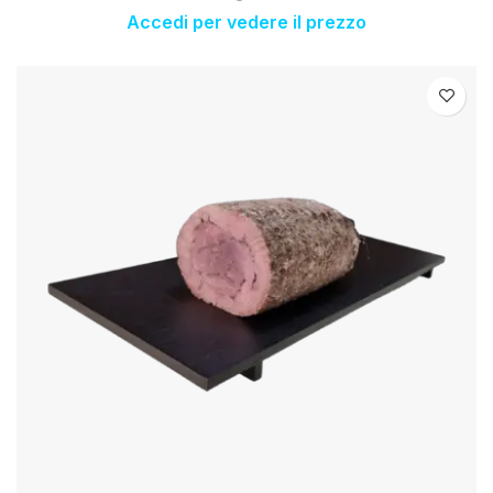
Accedi per vedere il prezzo