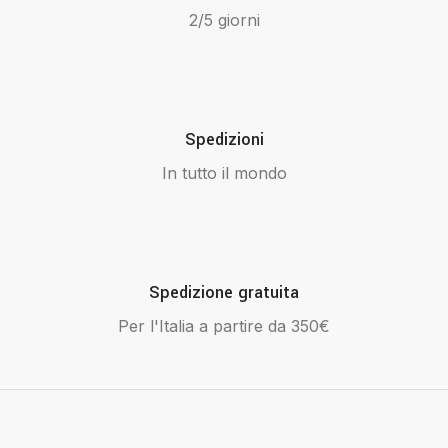
2/5 giorni
Spedizioni
In tutto il mondo
Spedizione gratuita
Per l'Italia a partire da 350€