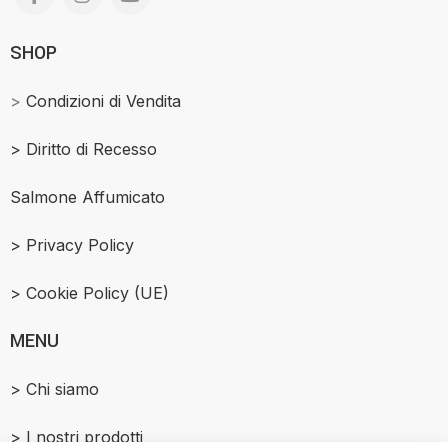
SHOP
>
Condizioni di Vendita
>
Diritto di Recesso
Salmone Affumicato
> Privacy Policy
> Cookie Policy (UE)
MENU
> Chi siamo
> I nostri prodotti