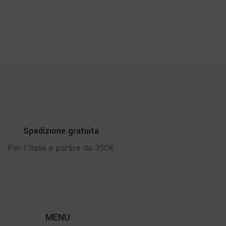
Spedizione gratuita
Per l'Italia a partire da 350€
MENU