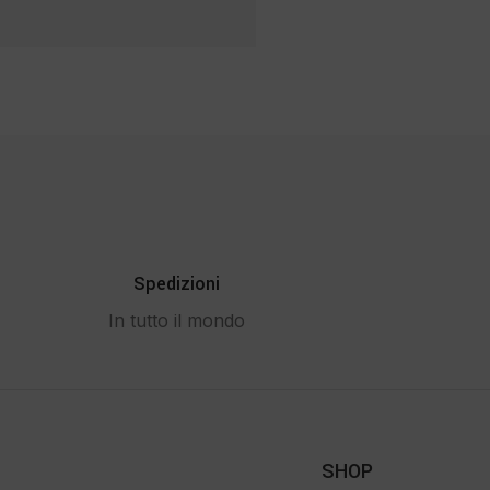
Spedizioni
In tutto il mondo
SHOP