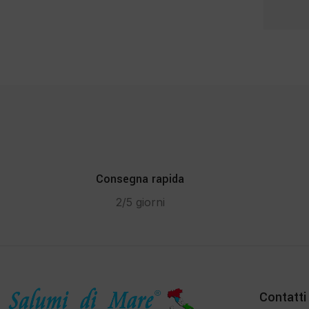
Consegna rapida
2/5 giorni
Contatti