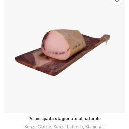
Pesce spada stagionato al naturale
Senza Glutine
,
Senza Lattosio
,
Stagionati