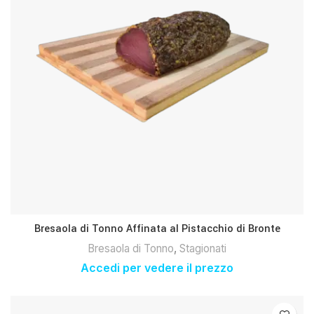
Bresaola di Tonno Affinata al Pistacchio di Bronte
Bresaola di Tonno
,
Stagionati
Accedi per vedere il prezzo