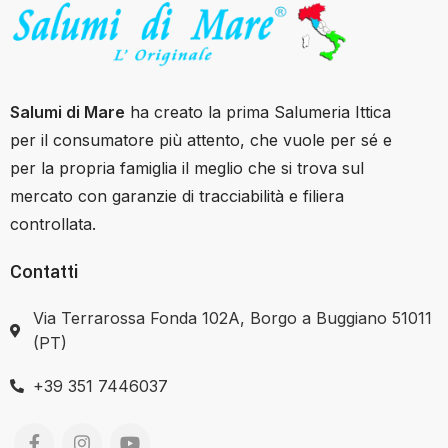
Salumi di Mare
ha creato la prima Salumeria Ittica
per il consumatore più attento, che vuole per sé e
per la propria famiglia il meglio che si trova sul
mercato con garanzie di tracciabilità e filiera
controllata.
Contatti
Via Terrarossa Fonda 102A, Borgo a Buggiano 51011
(PT)
+39 351 7446037