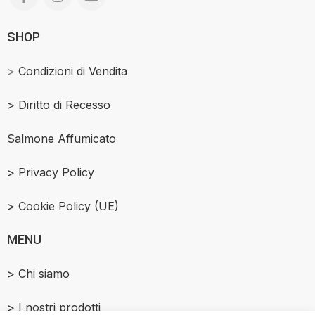
SHOP
>
Condizioni di Vendita
>
Diritto di Recesso
Salmone Affumicato
> Privacy Policy
> Cookie Policy (UE)
MENU
> Chi siamo
> I nostri prodotti