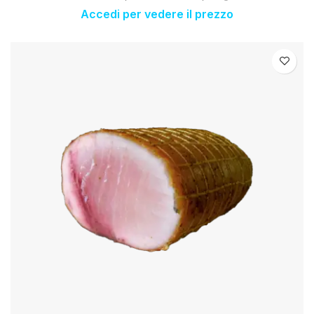
Accedi per vedere il prezzo