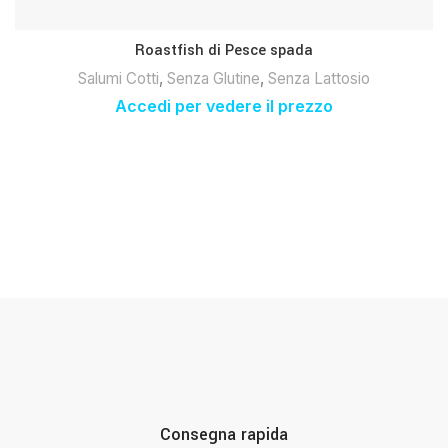
Roastfish di Pesce spada
Salumi Cotti
,
Senza Glutine
,
Senza Lattosio
Accedi per vedere il prezzo
Consegna rapida