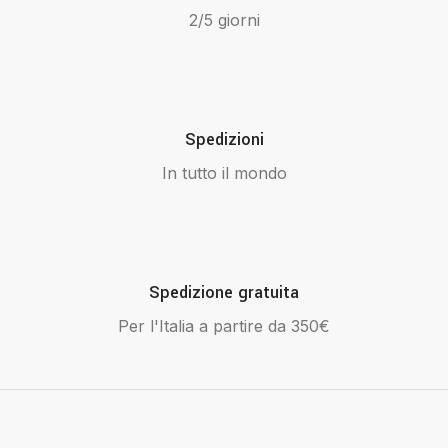
2/5 giorni
Spedizioni
In tutto il mondo
Spedizione gratuita
Per l'Italia a partire da 350€