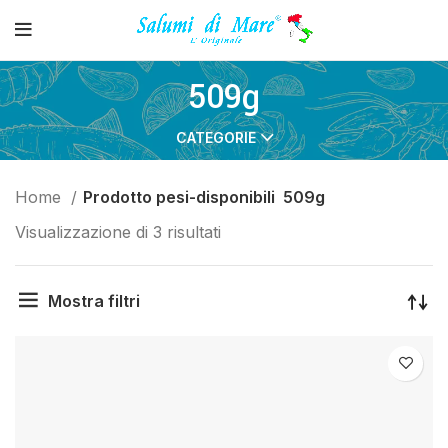
509g
CATEGORIE
Home
Prodotto pesi-disponibili
509g
Visualizzazione di 3 risultati
Mostra filtri