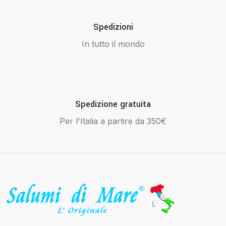
Spedizioni
In tutto il mondo
Spedizione gratuita
Per l'Italia a partire da 350€