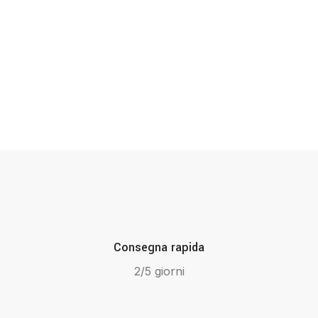
Consegna rapida
2/5 giorni