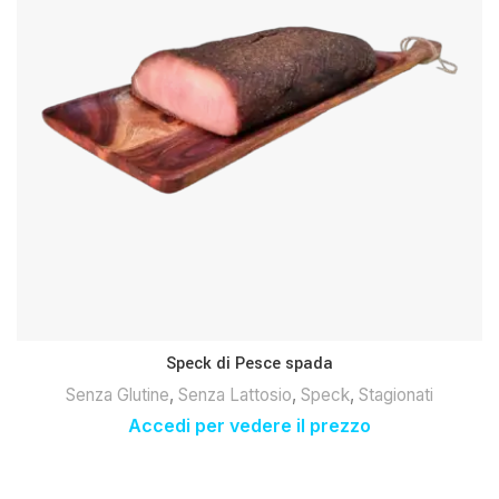
Speck di Pesce spada
Senza Glutine
,
Senza Lattosio
,
Speck
,
Stagionati
Accedi per vedere il prezzo