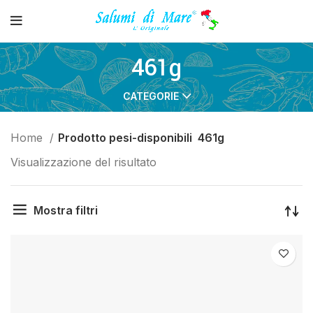
461g
CATEGORIE
Home
Prodotto pesi-disponibili
461g
Visualizzazione del risultato
Mostra filtri