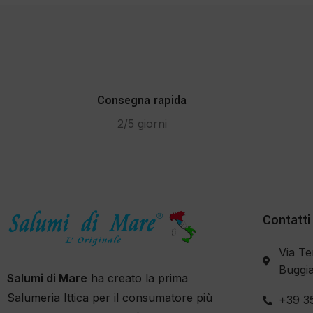
Consegna rapida
2/5 giorni
Contatti
Via Te
Buggia
Salumi di Mare
ha creato la prima
Salumeria Ittica per il consumatore più
+39 3