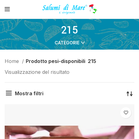
215
CATEGORIE
Home
Prodotto pesi-disponibili
215
Visualizzazione del risultato
Mostra filtri