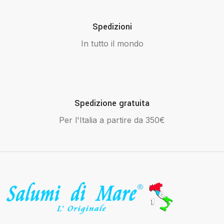
Spedizioni
In tutto il mondo
Spedizione gratuita
Per l'Italia a partire da 350€