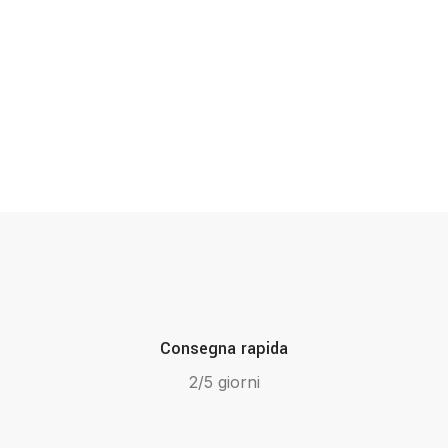
Consegna rapida
2/5 giorni