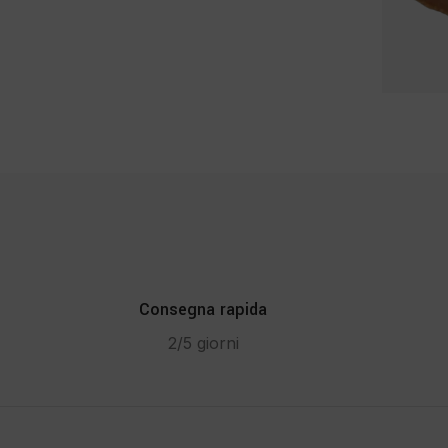
Consegna rapida
2/5 giorni