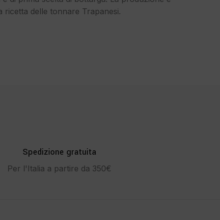
a ricetta delle tonnare Trapanesi.
Spedizione gratuita
Per l'Italia a partire da 350€