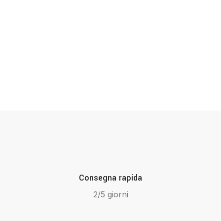
Consegna rapida
2/5 giorni