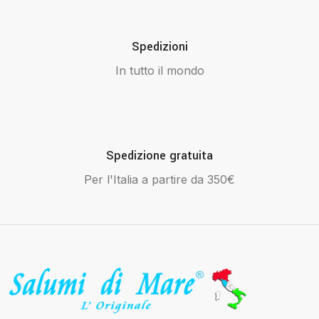
Spedizioni
In tutto il mondo
Spedizione gratuita
Per l'Italia a partire da 350€