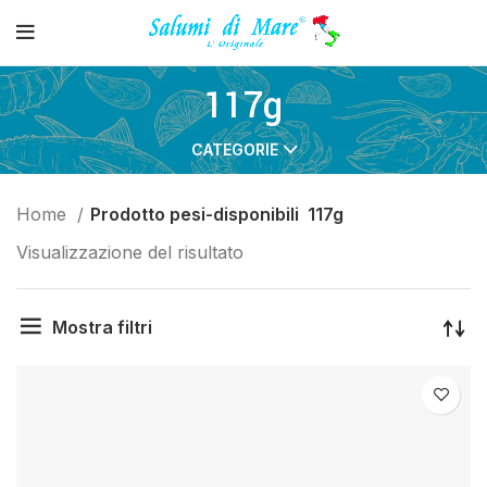
117g
CATEGORIE
Home
Prodotto pesi-disponibili
117g
Visualizzazione del risultato
Mostra filtri