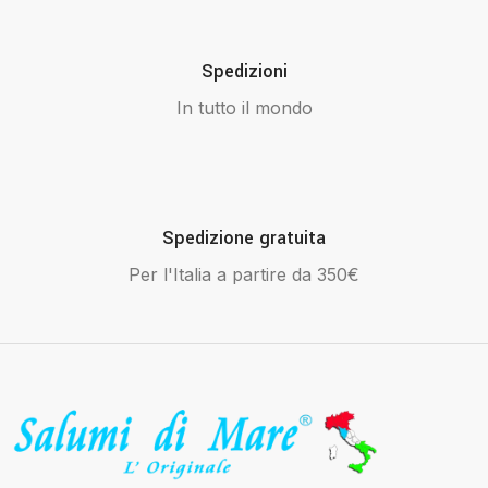
Spedizioni
In tutto il mondo
Spedizione gratuita
Per l'Italia a partire da 350€