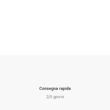
Consegna rapida
2/5 giorni