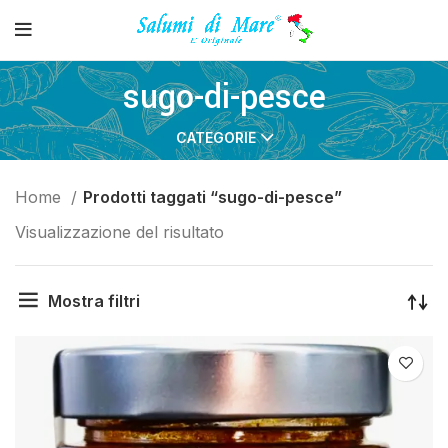
sugo-di-pesce
CATEGORIE
Home
Prodotti taggati “sugo-di-pesce”
Visualizzazione del risultato
Mostra filtri