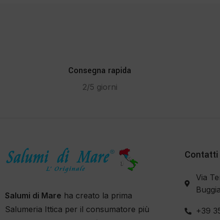
Consegna rapida
2/5 giorni
Contatti
Via Te
Buggia
Salumi di Mare
ha creato la prima
Salumeria Ittica per il consumatore più
+39 3