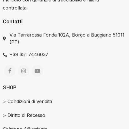
controllata.
Contatti
Via Terrarossa Fonda 102A, Borgo a Buggiano 51011
(PT)
+39 351 7446037
SHOP
>
Condizioni di Vendita
>
Diritto di Recesso