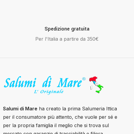
Spedizione gratuita
Per l'Italia a partire da 350€
Salumi di Mare
ha creato la prima Salumeria Ittica
per il consumatore più attento, che vuole per sé e
per la propria famiglia il meglio che si trova sul
mercato con garanzie di tracciabilità e filiera