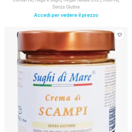
Senza Glutine
Accedi per vedere il prezzo