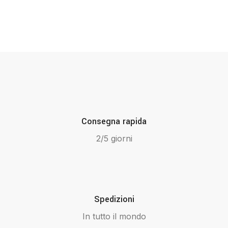
Consegna rapida
2/5 giorni
Spedizioni
In tutto il mondo