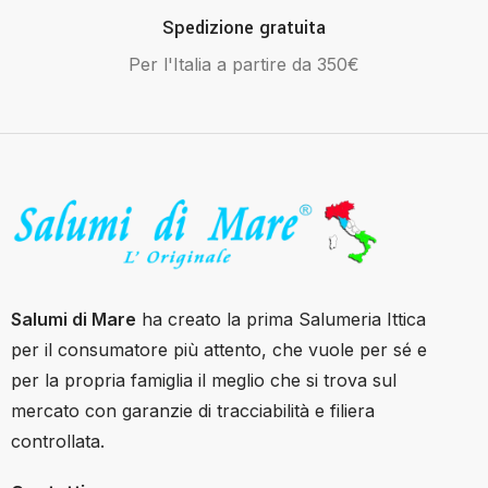
Spedizione gratuita
Per l'Italia a partire da 350€
Salumi di Mare
ha creato la prima Salumeria Ittica
per il consumatore più attento, che vuole per sé e
per la propria famiglia il meglio che si trova sul
mercato con garanzie di tracciabilità e filiera
controllata.