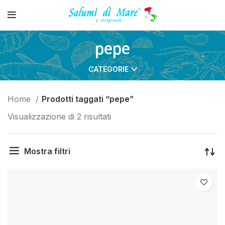
pepe
CATEGORIE
Home
Prodotti taggati “pepe”
Visualizzazione di 2 risultati
Mostra filtri