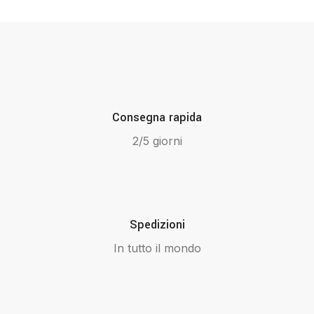
Consegna rapida
2/5 giorni
Spedizioni
In tutto il mondo