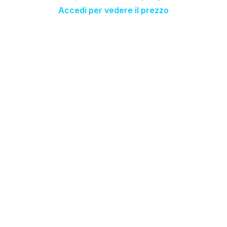
Accedi per vedere il prezzo