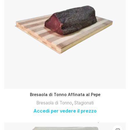
Bresaola di Tonno Affinata al Pepe
Bresaola di Tonno
,
Stagionati
Accedi per vedere il prezzo