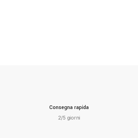
Consegna rapida
2/5 giorni