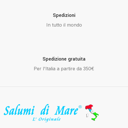
Spedizioni
In tutto il mondo
Spedizione gratuita
Per l'Italia a partire da 350€