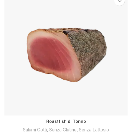
Roastfish di Tonno
Salumi Cotti
,
Senza Glutine
,
Senza Lattosio