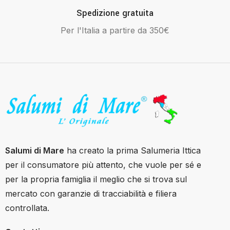
Spedizione gratuita
Per l'Italia a partire da 350€
Salumi di Mare
ha creato la prima Salumeria Ittica
per il consumatore più attento, che vuole per sé e
per la propria famiglia il meglio che si trova sul
mercato con garanzie di tracciabilità e filiera
controllata.