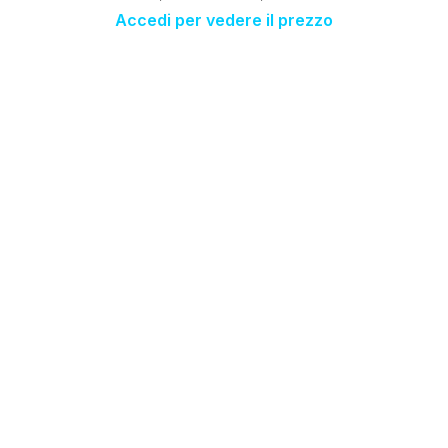
Accedi per vedere il prezzo