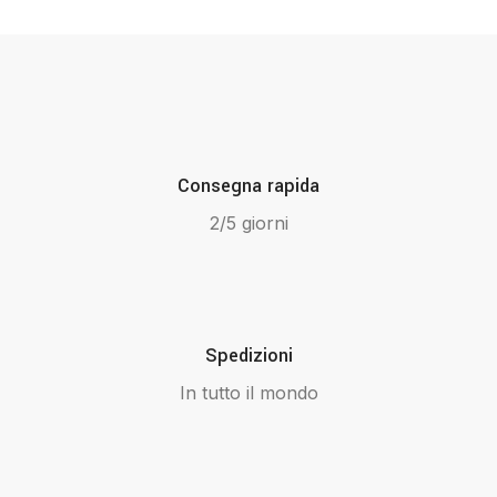
Consegna rapida
2/5 giorni
Spedizioni
In tutto il mondo