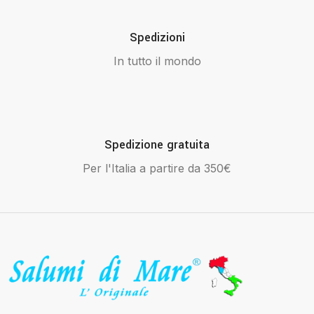
Spedizioni
In tutto il mondo
Spedizione gratuita
Per l'Italia a partire da 350€