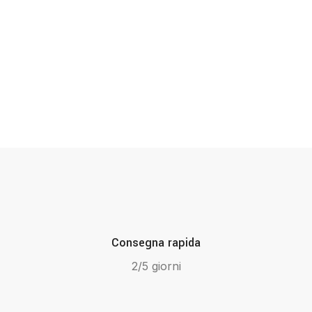
Consegna rapida
2/5 giorni