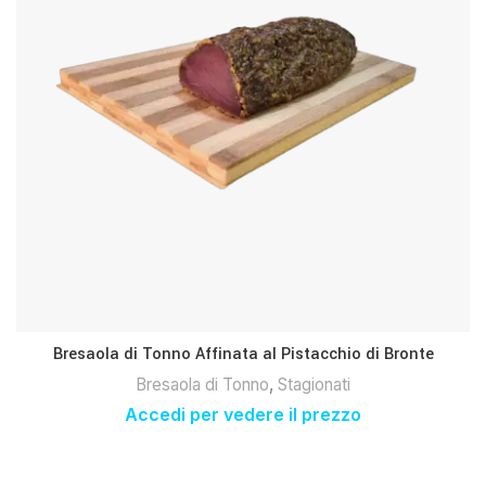
Bresaola di Tonno Affinata al Pistacchio di Bronte
Bresaola di Tonno
,
Stagionati
Accedi per vedere il prezzo