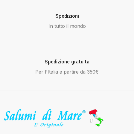
Spedizioni
In tutto il mondo
Spedizione gratuita
Per l'Italia a partire da 350€