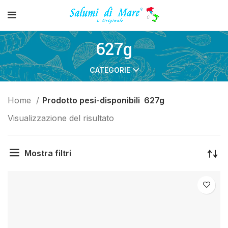
627g
CATEGORIE
Home
Prodotto pesi-disponibili
627g
Visualizzazione del risultato
Mostra filtri