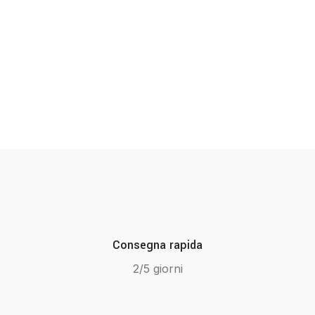
Consegna rapida
2/5 giorni