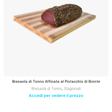
Bresaola di Tonno Affinata al Pistacchio di Bronte
Bresaola di Tonno
,
Stagionati
Accedi per vedere il prezzo