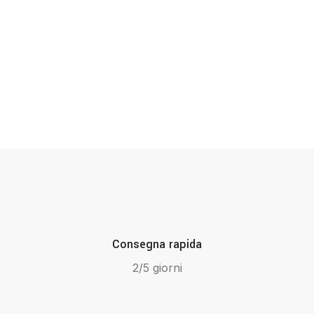
Consegna rapida
2/5 giorni