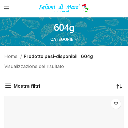
604g
CATEGORIE
Home
Prodotto pesi-disponibili
604g
Visualizzazione del risultato
Mostra filtri