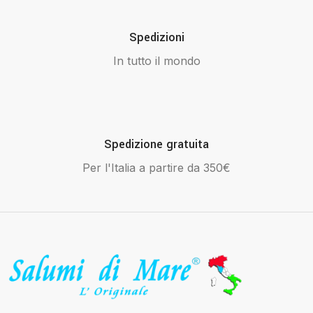
Spedizioni
In tutto il mondo
Spedizione gratuita
Per l'Italia a partire da 350€