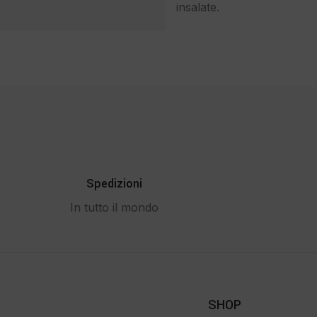
insalate.
Spedizioni
In tutto il mondo
SHOP