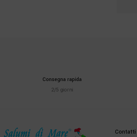
Consegna rapida
2/5 giorni
Contatti