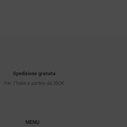
Spedizione gratuita
Per l'Italia a partire da 350€
MENU