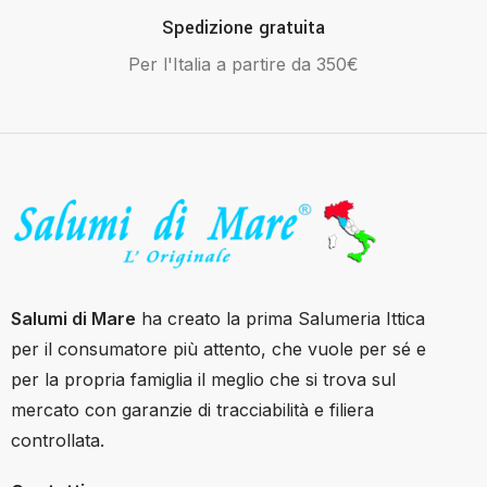
Spedizione gratuita
Per l'Italia a partire da 350€
Salumi di Mare
ha creato la prima Salumeria Ittica
per il consumatore più attento, che vuole per sé e
per la propria famiglia il meglio che si trova sul
mercato con garanzie di tracciabilità e filiera
controllata.