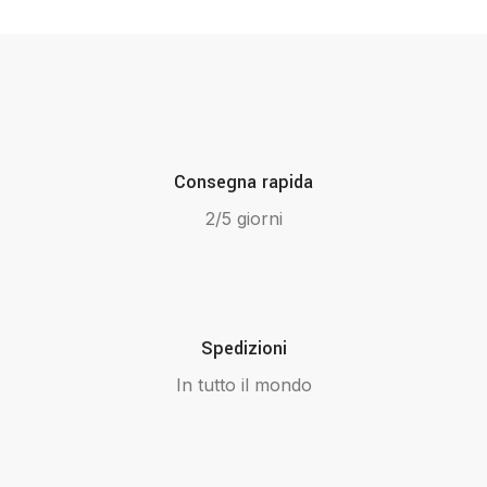
Consegna rapida
2/5 giorni
Spedizioni
In tutto il mondo