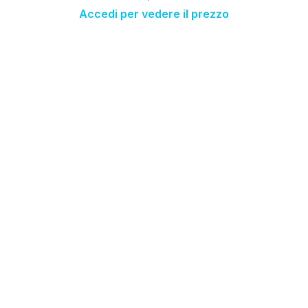
Accedi per vedere il prezzo