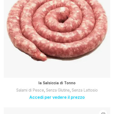
la Salsiccia di Tonno
Salami di Pesce
,
Senza Glutine
,
Senza Lattosio
Accedi per vedere il prezzo