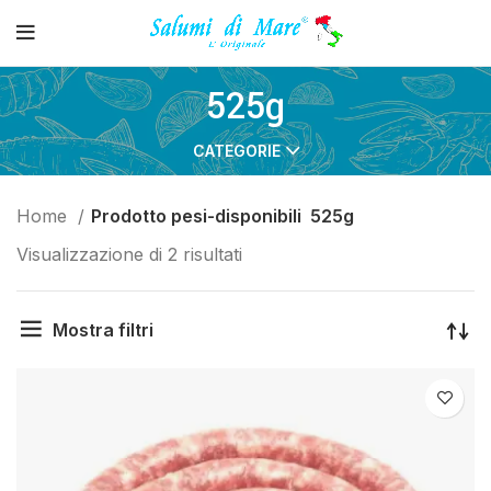
525g
CATEGORIE
Home
Prodotto pesi-disponibili
525g
Visualizzazione di 2 risultati
Mostra filtri