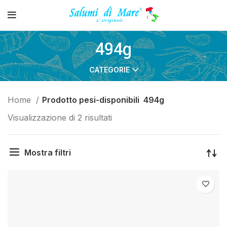
494g
CATEGORIE
Home
Prodotto pesi-disponibili
494g
Visualizzazione di 2 risultati
Mostra filtri