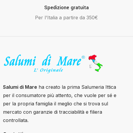
Spedizione gratuita
Per l'Italia a partire da 350€
Salumi di Mare
ha creato la prima Salumeria Ittica
per il consumatore più attento, che vuole per sé e
per la propria famiglia il meglio che si trova sul
mercato con garanzie di tracciabilità e filiera
controllata.