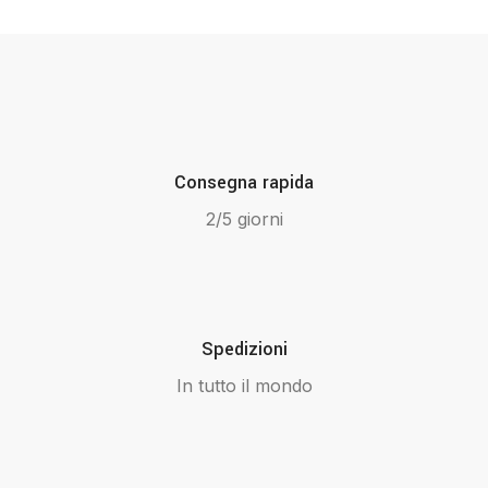
Consegna rapida
2/5 giorni
Spedizioni
In tutto il mondo