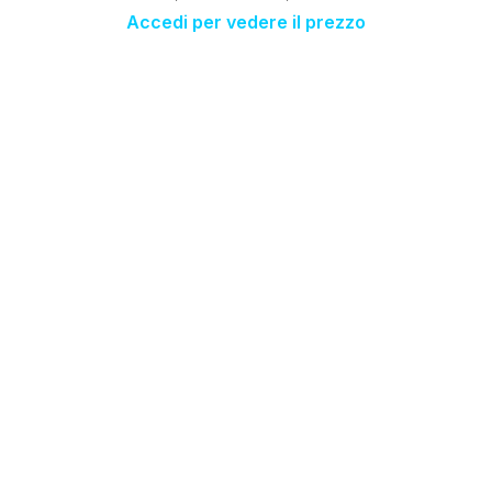
Accedi per vedere il prezzo