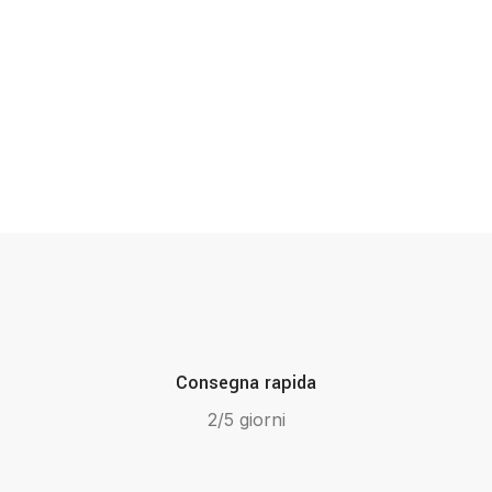
Consegna rapida
2/5 giorni