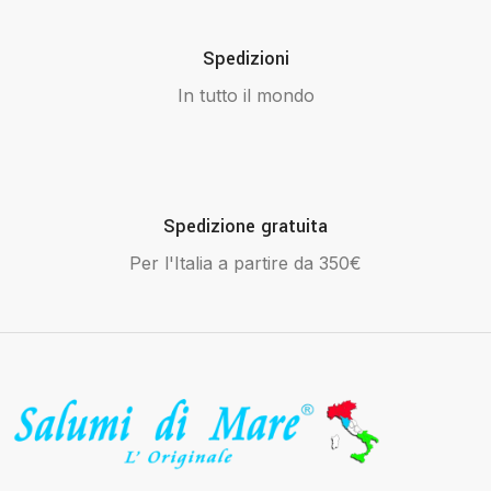
Spedizioni
In tutto il mondo
Spedizione gratuita
Per l'Italia a partire da 350€