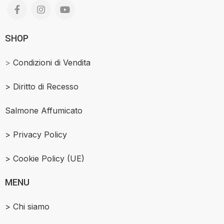
SHOP
>
Condizioni di Vendita
>
Diritto di Recesso
Salmone Affumicato
> Privacy Policy
> Cookie Policy (UE)
MENU
> Chi siamo