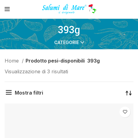
393g
CATEGORIE
Home
Prodotto pesi-disponibili
393g
Visualizzazione di 3 risultati
Mostra filtri