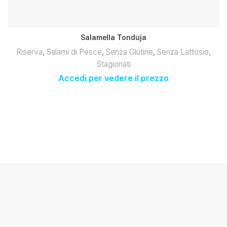
Salamella Tonduja
Riserva
,
Salami di Pesce
,
Senza Glutine
,
Senza Lattosio
,
Stagionati
Accedi per vedere il prezzo