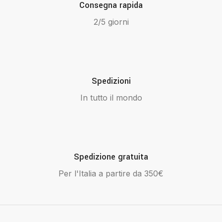
Consegna rapida
2/5 giorni
Spedizioni
In tutto il mondo
Spedizione gratuita
Per l'Italia a partire da 350€