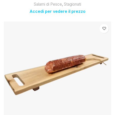
Salami di Pesce
,
Stagionati
Accedi per vedere il prezzo