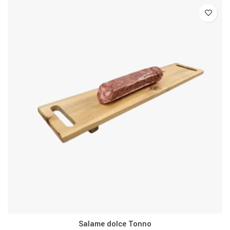
Salame dolce Tonno