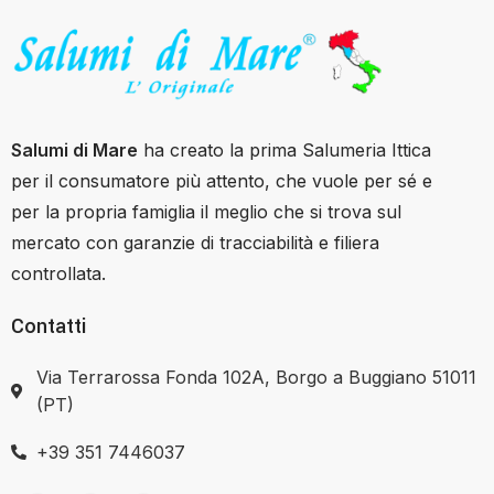
Salumi di Mare
ha creato la prima Salumeria Ittica
per il consumatore più attento, che vuole per sé e
per la propria famiglia il meglio che si trova sul
mercato con garanzie di tracciabilità e filiera
controllata.
Contatti
Via Terrarossa Fonda 102A, Borgo a Buggiano 51011
(PT)
+39 351 7446037