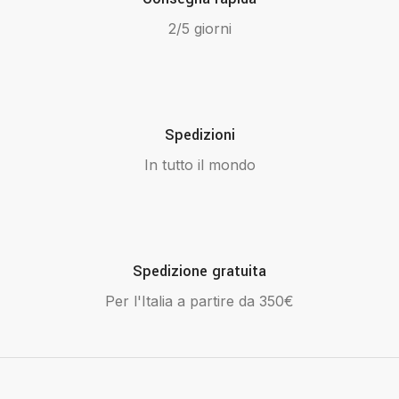
2/5 giorni
Spedizioni
In tutto il mondo
Spedizione gratuita
Per l'Italia a partire da 350€