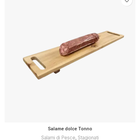
Salame dolce Tonno
Salami di Pesce
,
Stagionati