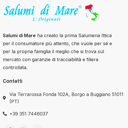
Salumi di Mare
ha creato la prima Salumeria Ittica
per il consumatore più attento, che vuole per sé e
per la propria famiglia il meglio che si trova sul
mercato con garanzie di tracciabilità e filiera
controllata.
Contatti
Via Terrarossa Fonda 102A, Borgo a Buggiano 51011
(PT)
+39 351 7446037