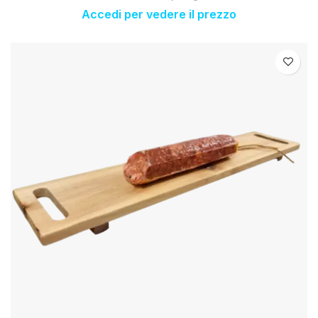
Accedi per vedere il prezzo