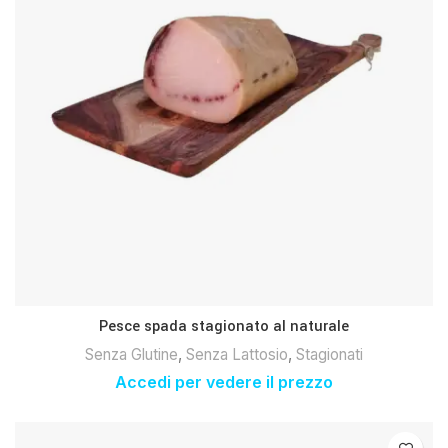
Pesce spada stagionato al naturale
Senza Glutine
,
Senza Lattosio
,
Stagionati
Accedi per vedere il prezzo