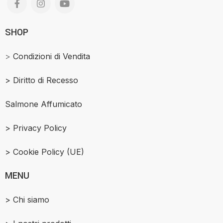
SHOP
>
Condizioni di Vendita
>
Diritto di Recesso
Salmone Affumicato
> Privacy Policy
> Cookie Policy (UE)
MENU
> Chi siamo