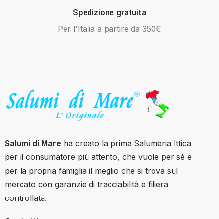
Spedizione gratuita
Per l'Italia a partire da 350€
Salumi di Mare
ha creato la prima Salumeria Ittica
per il consumatore più attento, che vuole per sé e
per la propria famiglia il meglio che si trova sul
mercato con garanzie di tracciabilità e filiera
controllata.