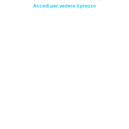
Accedi per vedere il prezzo