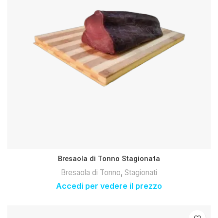
Bresaola di Tonno Stagionata
Bresaola di Tonno
,
Stagionati
Accedi per vedere il prezzo