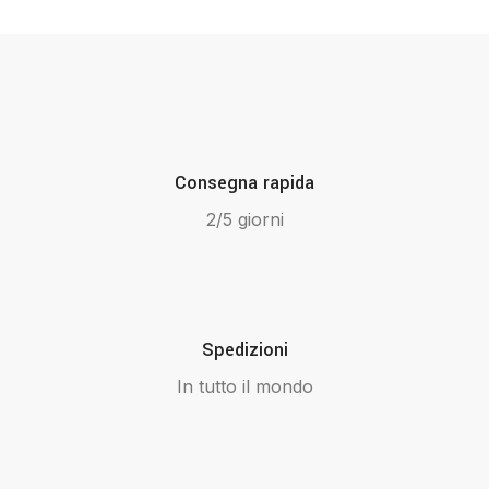
Consegna rapida
2/5 giorni
Spedizioni
In tutto il mondo