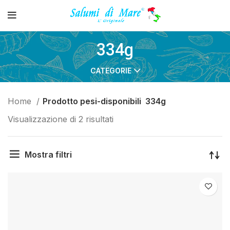
334g
CATEGORIE
Home
Prodotto pesi-disponibili
334g
Visualizzazione di 2 risultati
Mostra filtri