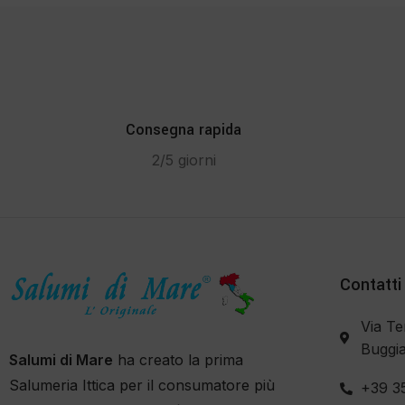
Consegna rapida
2/5 giorni
Contatti
Via Te
Buggia
Salumi di Mare
ha creato la prima
Salumeria Ittica per il consumatore più
+39 3