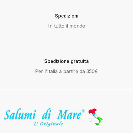
Spedizioni
In tutto il mondo
Spedizione gratuita
Per l'Italia a partire da 350€