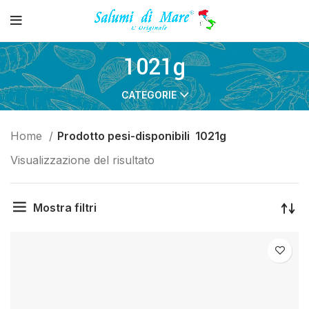
1021g
CATEGORIE
Home
Prodotto pesi-disponibili
1021g
Visualizzazione del risultato
Mostra filtri