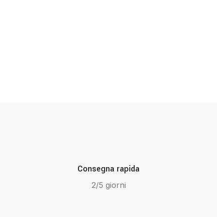
Consegna rapida
2/5 giorni