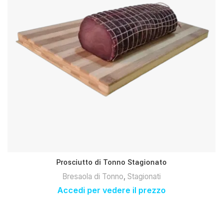
Prosciutto di Tonno Stagionato
Bresaola di Tonno
,
Stagionati
Accedi per vedere il prezzo