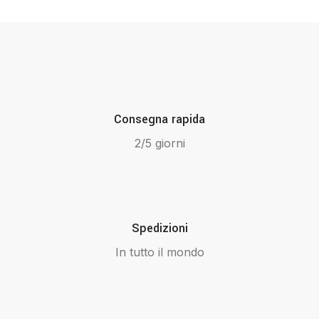
Consegna rapida
2/5 giorni
Spedizioni
In tutto il mondo