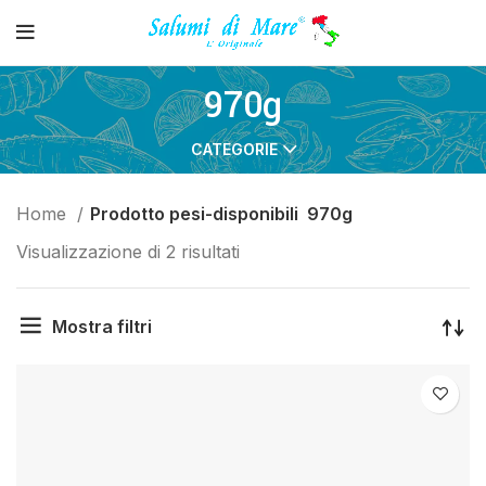
970g
CATEGORIE
Home
Prodotto pesi-disponibili
970g
Visualizzazione di 2 risultati
Mostra filtri