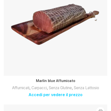
Marlin blue Affumicato
Affumicati
,
Carpacci
,
Senza Glutine
,
Senza Lattosio
Accedi per vedere il prezzo