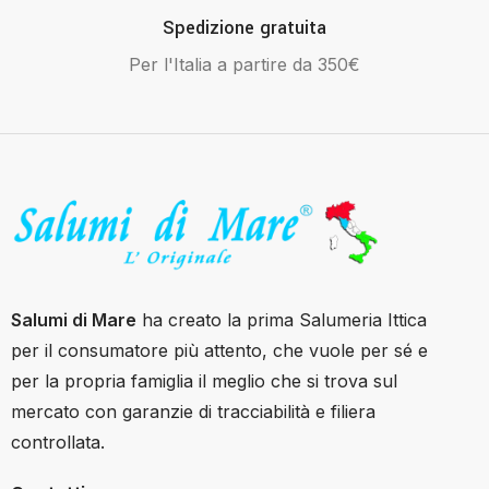
Spedizione gratuita
Per l'Italia a partire da 350€
Salumi di Mare
ha creato la prima Salumeria Ittica
per il consumatore più attento, che vuole per sé e
per la propria famiglia il meglio che si trova sul
mercato con garanzie di tracciabilità e filiera
controllata.