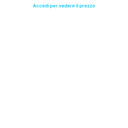
Accedi per vedere il prezzo