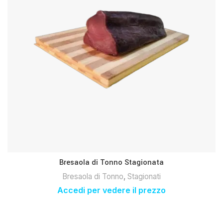
Bresaola di Tonno Stagionata
Bresaola di Tonno
,
Stagionati
Accedi per vedere il prezzo