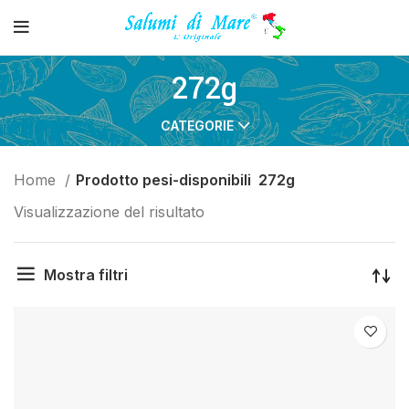
272g
CATEGORIE
Home
Prodotto pesi-disponibili
272g
Visualizzazione del risultato
Mostra filtri