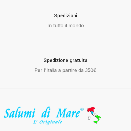
Spedizioni
In tutto il mondo
Spedizione gratuita
Per l'Italia a partire da 350€