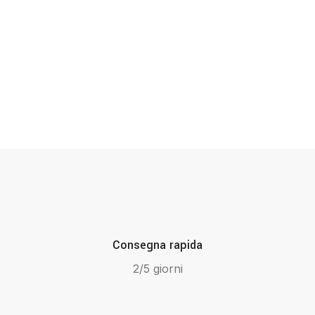
Consegna rapida
2/5 giorni