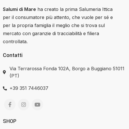
Salumi di Mare
ha creato la prima Salumeria Ittica
per il consumatore più attento, che vuole per sé e
per la propria famiglia il meglio che si trova sul
mercato con garanzie di tracciabilità e filiera
controllata.
Contatti
Via Terrarossa Fonda 102A, Borgo a Buggiano 51011
(PT)
+39 351 7446037
SHOP