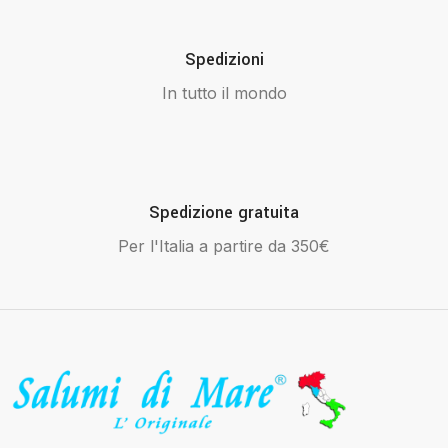
Spedizioni
In tutto il mondo
Spedizione gratuita
Per l'Italia a partire da 350€