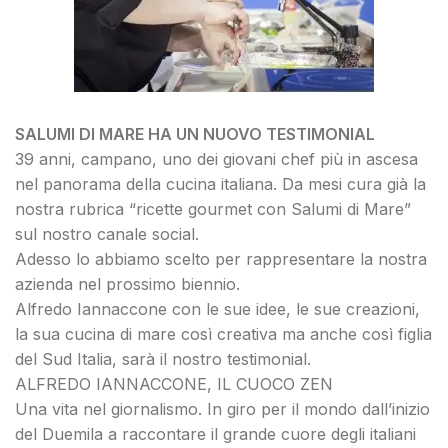
SALUMI DI MARE HA UN NUOVO TESTIMONIAL
39 anni, campano, uno dei giovani chef più in ascesa
nel panorama della cucina italiana. Da mesi cura già la
nostra rubrica “ricette gourmet con Salumi di Mare”
sul nostro canale social.
Adesso lo abbiamo scelto per rappresentare la nostra
azienda nel prossimo biennio.
Alfredo Iannaccone con le sue idee, le sue creazioni,
la sua cucina di mare così creativa ma anche così figlia
del Sud Italia, sarà il nostro testimonial.
ALFREDO IANNACCONE, IL CUOCO ZEN
Una vita nel giornalismo. In giro per il mondo dall’inizio
del Duemila a raccontare il grande cuore degli italiani