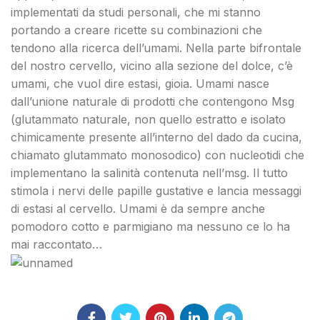
implementati da studi personali, che mi stanno
portando a creare ricette su combinazioni che
tendono alla ricerca dell’umami. Nella parte bifrontale
del nostro cervello, vicino alla sezione del dolce, c’è
umami, che vuol dire estasi, gioia. Umami nasce
dall’unione naturale di prodotti che contengono Msg
(glutammato naturale, non quello estratto e isolato
chimicamente presente all’interno del dado da cucina,
chiamato glutammato monosodico) con nucleotidi che
implementano la salinità contenuta nell’msg. Il tutto
stimola i nervi delle papille gustative e lancia messaggi
di estasi al cervello. Umami è da sempre anche
pomodoro cotto e parmigiano ma nessuno ce lo ha
mai raccontato…