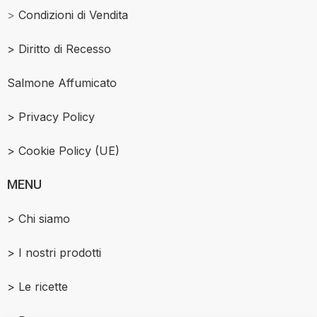
>
Condizioni di Vendita
>
Diritto di Recesso
Salmone Affumicato
> Privacy Policy
> Cookie Policy (UE)
MENU
> Chi siamo
> I nostri prodotti
> Le ricette