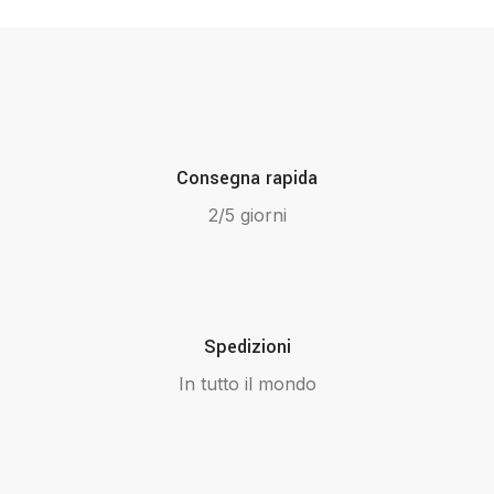
Consegna rapida
2/5 giorni
Spedizioni
In tutto il mondo