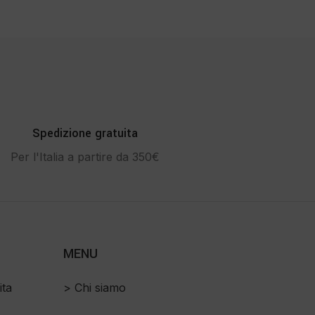
Spedizione gratuita
Per l'Italia a partire da 350€
MENU
ita
> Chi siamo