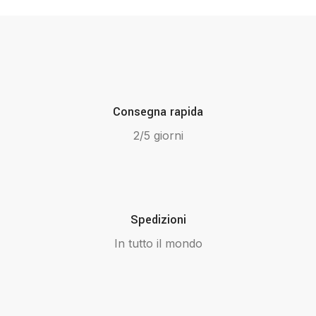
Consegna rapida
2/5 giorni
Spedizioni
In tutto il mondo