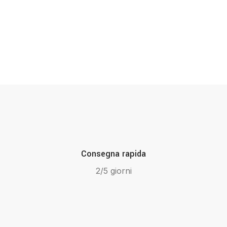
Consegna rapida
2/5 giorni