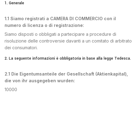
1. Generale
1.1 Siamo registrati a CAMERA DI COMMERCIO con il
numero di licenza o di registrazione:
Siamo disposti o obbligati a partecipare a procedure di
risoluzione delle controversie davanti a un comitato di arbitrato
dei consumatori.
2. La seguente informazioni è obbligatoria in base alla legge Tedesca.
2.1 Die Eigentumsanteile der Gesellschaft (Aktienkapital),
die von ihr ausgegeben wurden:
10000