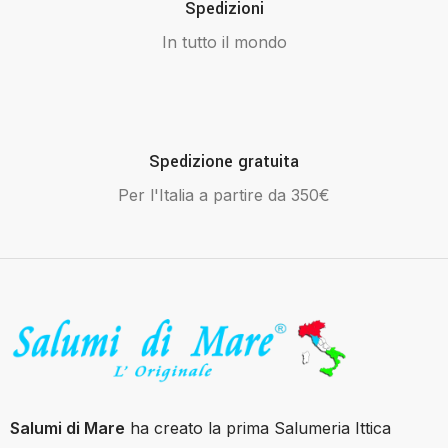
Spedizioni
In tutto il mondo
Spedizione gratuita
Per l'Italia a partire da 350€
Salumi di Mare
ha creato la prima Salumeria Ittica